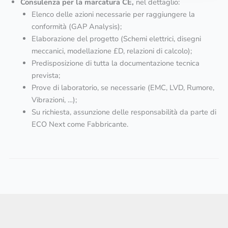
Consulenza per la marcatura CE,
nel dettaglio:
Elenco delle azioni necessarie per raggiungere la
conformità (GAP Analysis);
Elaborazione del progetto (Schemi elettrici, disegni
meccanici, modellazione £D, relazioni di calcolo);
Predisposizione di tutta la documentazione tecnica
prevista;
Prove di laboratorio, se necessarie (EMC, LVD, Rumore,
Vibrazioni, …);
Su richiesta, assunzione delle responsabilità da parte di
ECO Next come Fabbricante.