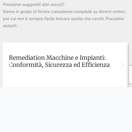
Possiamo suggerirti altri servizi?
Siamo in grado di fornire consulenze complete su diversi settori,
per cui non è sempre facile trovare quello che cerchi. Possiamo
aiutarti.
Remediation Macchine e Impianti:
Conformità, Sicurezza ed Efficienza
Hai domande?