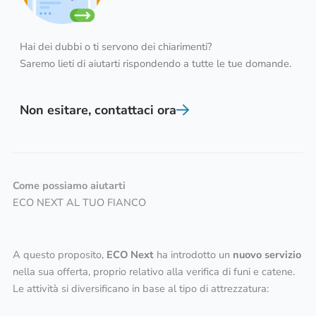
Hai dei dubbi o ti servono dei chiarimenti?
Saremo lieti di aiutarti rispondendo a tutte le tue domande.
Non esitare, contattaci ora
Come possiamo aiutarti
ECO NEXT AL TUO FIANCO
A questo proposito,
ECO Next
ha introdotto un
nuovo servizio
nella sua offerta, proprio relativo alla verifica di funi e catene.
Le attività si diversificano in base al tipo di attrezzatura: