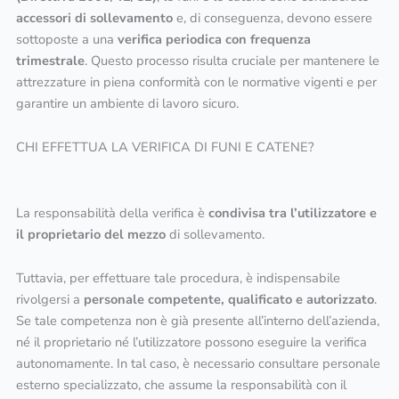
accessori di sollevamento
e, di conseguenza, devono essere
sottoposte a una
verifica periodica con frequenza
trimestrale
. Questo processo risulta cruciale per mantenere le
attrezzature in piena conformità con le normative vigenti e per
garantire un ambiente di lavoro sicuro.
CHI EFFETTUA LA VERIFICA DI FUNI E CATENE?
La responsabilità della verifica è
condivisa tra l’utilizzatore e
il proprietario del mezzo
di sollevamento.
Tuttavia, per effettuare tale procedura, è indispensabile
rivolgersi a
personale competente, qualificato e autorizzato
.
Se tale competenza non è già presente all’interno dell’azienda,
né il proprietario né l’utilizzatore possono eseguire la verifica
autonomamente. In tal caso, è necessario consultare personale
esterno specializzato, che assume la responsabilità con il