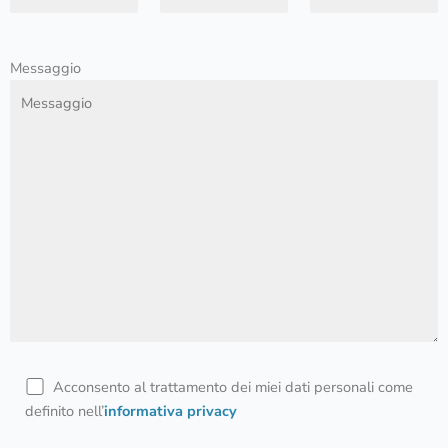
Messaggio
Acconsento al trattamento dei miei dati personali come
definito nell’
informativa privacy