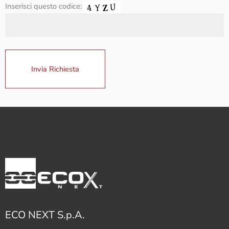
Inserisci questo codice:
ECO NEXT S.p.A.