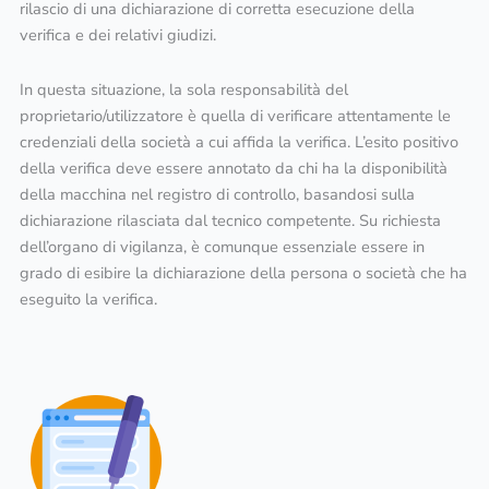
rilascio di una dichiarazione di corretta esecuzione della
verifica e dei relativi giudizi.
In questa situazione, la sola responsabilità del
proprietario/utilizzatore è quella di verificare attentamente le
credenziali della società a cui affida la verifica. L’esito positivo
della verifica deve essere annotato da chi ha la disponibilità
della macchina nel registro di controllo, basandosi sulla
dichiarazione rilasciata dal tecnico competente. Su richiesta
dell’organo di vigilanza, è comunque essenziale essere in
grado di esibire la dichiarazione della persona o società che ha
eseguito la verifica.