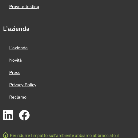
Prove e testing
L’azienda
L’azienda
Novità
Press
Privacy Policy
Reclamo
Per ridurre l’impatto sull’ambiente abbiamo abbracciato il