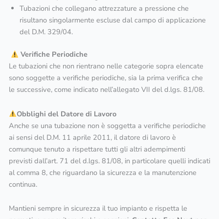
Tubazioni che collegano attrezzature a pressione che
risultano singolarmente escluse dal campo di applicazione
del D.M. 329/04.
Verifiche Periodiche
Le tubazioni che non rientrano nelle categorie sopra elencate
sono soggette a verifiche periodiche, sia la prima verifica che
le successive, come indicato nell’allegato VII del d.lgs. 81/08.
Obblighi del Datore di Lavoro
Anche se una tubazione non è soggetta a verifiche periodiche
ai sensi del D.M. 11 aprile 2011, il datore di lavoro è
comunque tenuto a rispettare tutti gli altri adempimenti
previsti dall’art. 71 del d.lgs. 81/08, in particolare quelli indicati
al comma 8, che riguardano la sicurezza e la manutenzione
continua.
Mantieni sempre in sicurezza il tuo impianto e rispetta le