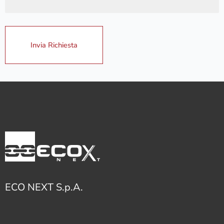
ECO NEXT S.p.A.