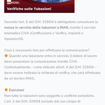
Secondo l’art. 6 del D.M. 329/04 è obbligatorio comunicare la
messa in servizio delle tubazioni a INAIL
tramite il servizio
telematico CIVA (Certificazione e Verifica, Impianti e
Apparecchi).
Cosa è necessario fare per effettuare la comunicazione?
Quando una tubazione entra in servizio, il datore di lavoro
deve presentare la comunicazione tramite CIVA.
Contestualmente – come indicato all’art. 4 del D.M. 329/04 –
deve essere inoltrata la richiesta di verifica, che sarà effettuata
da un tecnico INAIL.
Esenzioni
Non tutte le tubazioni sono soggette a verifiche periodiche.
L’art. 2 del D.M. 329/04 esclude dal suo campo di