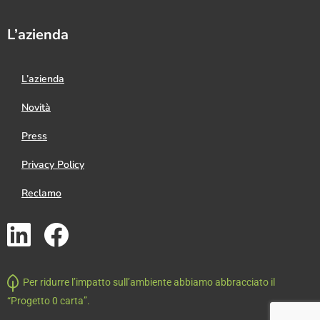
L’azienda
L’azienda
Novità
Press
Privacy Policy
Reclamo
Per ridurre l’impatto sull’ambiente abbiamo abbracciato il
“Progetto 0 carta”.