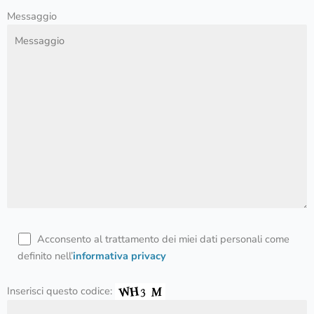
Messaggio
Acconsento al trattamento dei miei dati personali come
definito nell’
informativa privacy
Inserisci questo codice: