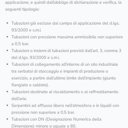
applicazione, e quindi dall’obbligo di dichiarazione e verifica, le
seguenti tipologie:
Tubazioni già escluse dal campo di applicazione del d.lgs.
93/2000 e s.m.i.
Tubazioni con pressione massima ammissibile non superiore
a 0,5 bar.
Tubazioni o insiemi di tubazioni previsti dall’art. 3, comma 3
del d.lgs. 93/2000 e s.m.i.
Tubazioni di collegamento all’interno di un sito industriale
tra serbatoi di stoccaggio e impianti di produzione o
esercizio, a partire dall’ultimo limite dell’impianto (giunto
flangiato o saldato).
Tubazioni destinate al riscaldamento o al raffreddamento
dell’aria.
Serpentini ad afflusso libero nell’atmosfera o in liquidi con
pressione non superiore a 0,5 bar.
Tubazioni con DN (Designazione Numerica della
Dimensione) minore o uguale a 80.