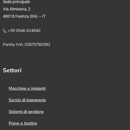
Sede principale
Via Almisana, 2
48018 Faenza (RA) – IT
+39 0546 624940
Partita IVA: 02670760392
Settori
Macchine e impianti
Servizi di ingegneria
Sistemi di gestione
Prove e testing