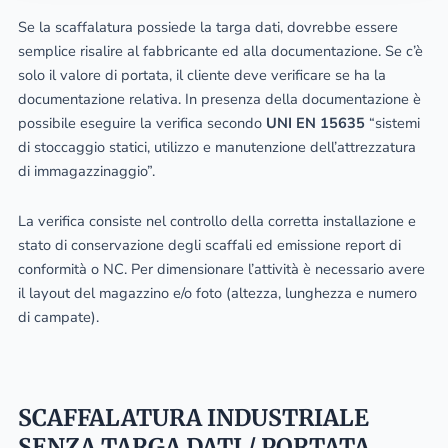
Se la scaffalatura possiede la targa dati, dovrebbe essere
semplice risalire al fabbricante ed alla documentazione. Se c’è
solo il valore di portata, il cliente deve verificare se ha la
documentazione relativa. In presenza della documentazione è
possibile eseguire la verifica secondo
UNI EN 15635
“sistemi
di stoccaggio statici, utilizzo e manutenzione dell’attrezzatura
di immagazzinaggio”.
La verifica consiste nel controllo della corretta installazione e
stato di conservazione degli scaffali ed emissione report di
conformità o NC. Per dimensionare l’attività è necessario avere
il layout del magazzino e/o foto (altezza, lunghezza e numero
di campate).
SCAFFALATURA INDUSTRIALE
SENZA TARGA DATI / PORTATA