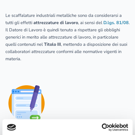
Le scaffalature industriali metalliche sono da considerarsi a
tutti gli effetti
attrezzature di lavoro
, ai sensi del
D.lgs. 81/08
.
Il Datore di Lavoro è quindi tenuto a rispettare gli obblighi
generici in merito alle attrezzature di lavoro, in particolare
quelli contenuti nel
Titolo III
, mettendo a disposizione dei suoi
collaboratori attrezzature conformi alle normative vigenti in
materia.
Hai dei dubbi o ti servono dei