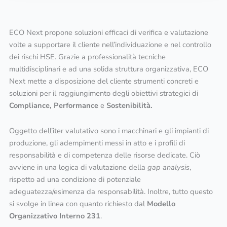
ECO Next propone soluzioni efficaci di verifica e valutazione
volte a supportare il cliente nell’individuazione e nel controllo
dei rischi HSE. Grazie a professionalità tecniche
multidisciplinari e ad una solida struttura organizzativa, ECO
Next mette a disposizione del cliente strumenti concreti e
soluzioni per il raggiungimento degli obiettivi strategici di
Compliance,
Performance
e
Sostenibilità.
Oggetto dell’iter valutativo sono i macchinari e gli impianti di
produzione, gli adempimenti messi in atto e i profili di
responsabilità e di competenza delle risorse dedicate. Ciò
avviene in una logica di valutazione della
gap analysis
,
rispetto ad una condizione di potenziale
adeguatezza/esimenza da responsabilità. Inoltre, tutto questo
si svolge in linea con quanto richiesto dal
Modello
Organizzativo Interno 231
.