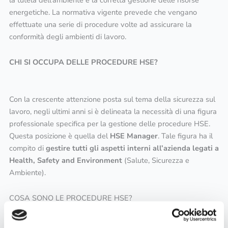
la tutela dell’ambiente e la corretta gestione delle risorse
energetiche. La normativa vigente prevede che vengano
effettuate una serie di procedure volte ad assicurare la
conformità degli ambienti di lavoro.
CHI SI OCCUPA DELLE PROCEDURE HSE?
Con la crescente attenzione posta sul tema della sicurezza sul
lavoro, negli ultimi anni si è delineata la necessità di una figura
professionale specifica per la gestione delle procedure HSE.
Questa posizione è quella del
HSE
Manager
. Tale figura ha il
compito di
gestire tutti gli aspetti interni all’azienda legati a
Health, Safety and Environment
(Salute, Sicurezza e
Ambiente).
COSA SONO LE PROCEDURE HSE?