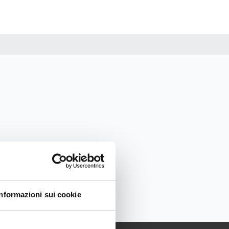
Informazioni sui cookie