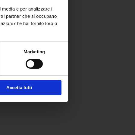
l media e per analizzare il
ostri partner che si occupano
azioni che hai fornito loro o
Marketing
Accetta tutti