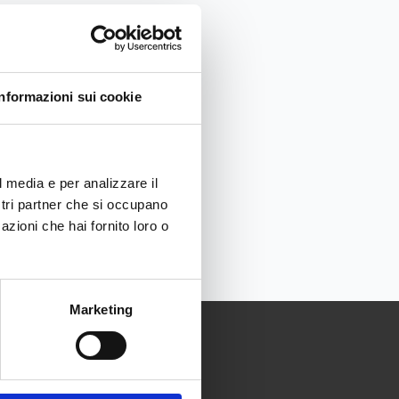
Informazioni sui cookie
l media e per analizzare il
ostri partner che si occupano
azioni che hai fornito loro o
Marketing