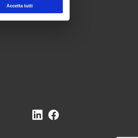
Accetta tutti