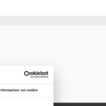
Informazioni sui cookie