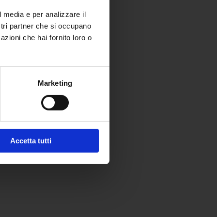
l media e per analizzare il
ostri partner che si occupano
azioni che hai fornito loro o
Marketing
Accetta tutti