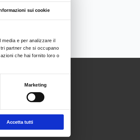
Informazioni sui cookie
l media e per analizzare il
ostri partner che si occupano
azioni che hai fornito loro o
Marketing
Accetta tutti